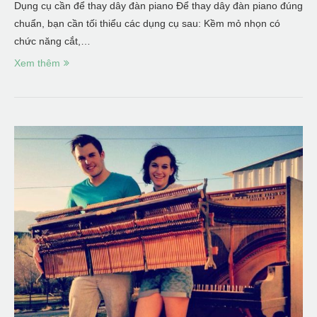
Dụng cụ cần để thay dây đàn piano Để thay dây đàn piano đúng
chuẩn, bạn cần tối thiểu các dụng cụ sau: Kềm mỏ nhọn có
chức năng cắt,…
Xem thêm