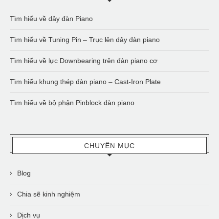
Tìm hiểu về dây đàn Piano
Tìm hiểu về Tuning Pin – Trục lên dây đàn piano
Tìm hiểu về lực Downbearing trên đàn piano cơ
Tìm hiểu khung thép đàn piano – Cast-Iron Plate
Tìm hiểu về bộ phận Pinblock đàn piano
CHUYÊN MỤC
Blog
Chia sẽ kinh nghiệm
Dịch vụ