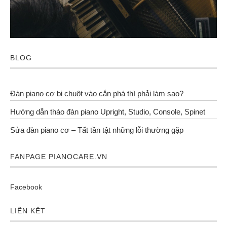
BLOG
Đàn piano cơ bị chuột vào cắn phá thì phải làm sao?
Hướng dẫn tháo đàn piano Upright, Studio, Console, Spinet
Sửa đàn piano cơ – Tất tần tật những lỗi thường gặp
FANPAGE PIANOCARE.VN
Facebook
LIÊN KẾT