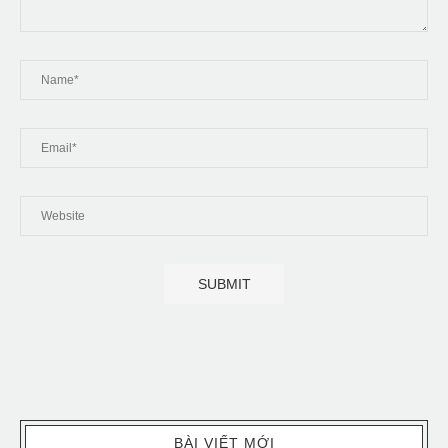
BÀI VIẾT MỚI