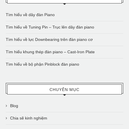
Tìm hiểu về dây đàn Piano
Tìm hiểu về Tuning Pin – Trục lên dây đàn piano
Tìm hiểu về lực Downbearing trên đàn piano cơ
Tìm hiểu khung thép đàn piano – Cast-Iron Plate
Tìm hiểu về bộ phận Pinblock đàn piano
CHUYÊN MỤC
Blog
Chia sẽ kinh nghiệm