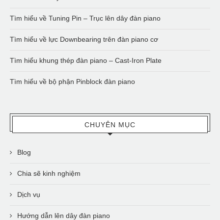
Tìm hiểu về Tuning Pin – Trục lên dây đàn piano
Tìm hiểu về lực Downbearing trên đàn piano cơ
Tìm hiểu khung thép đàn piano – Cast-Iron Plate
Tìm hiểu về bộ phận Pinblock đàn piano
CHUYÊN MỤC
Blog
Chia sẽ kinh nghiệm
Dịch vụ
Hướng dẫn lên dây đàn piano