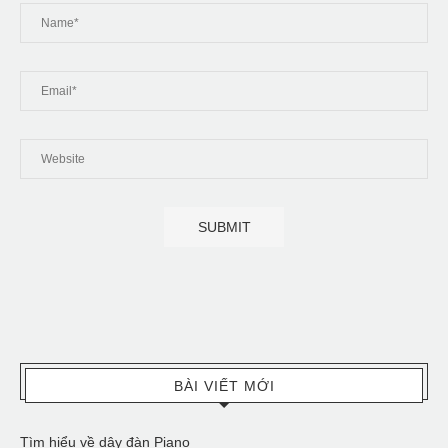
BÀI VIẾT MỚI
Tìm hiểu về dây đàn Piano