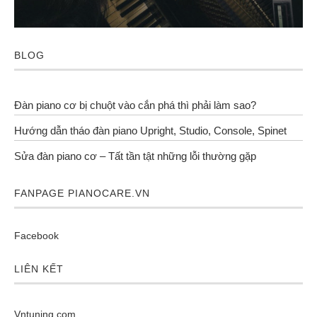
BLOG
Đàn piano cơ bị chuột vào cắn phá thì phải làm sao?
Hướng dẫn tháo đàn piano Upright, Studio, Console, Spinet
Sửa đàn piano cơ – Tất tần tật những lỗi thường gặp
FANPAGE PIANOCARE.VN
Facebook
LIÊN KẾT
Vntuning.com