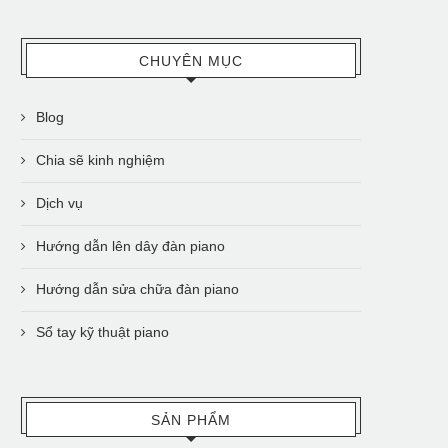
CHUYÊN MỤC
Blog
Chia sẽ kinh nghiệm
Dịch vụ
Hướng dẫn lên dây đàn piano
Hướng dẫn sửa chữa đàn piano
Sổ tay kỹ thuật piano
SẢN PHẨM