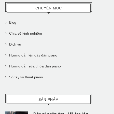
CHUYÊN MỤC
Blog
Chia sẽ kinh nghiệm
Dịch vụ
Hướng dẫn lên dây đàn piano
Hướng dẫn sửa chữa đàn piano
Sổ tay kỹ thuật piano
SẢN PHẨM