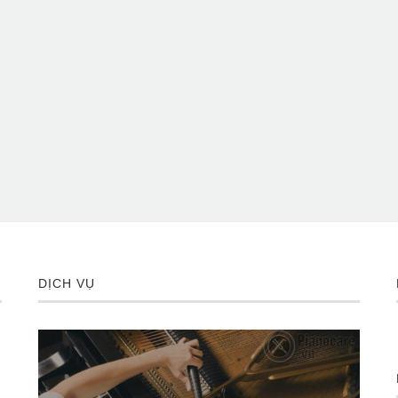
DỊCH VỤ