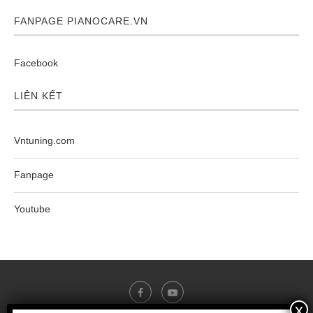
FANPAGE PIANOCARE.VN
Facebook
LIÊN KẾT
Vntuning.com
Fanpage
Youtube