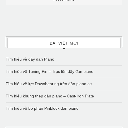
BÀI VIẾT MỚI
Tìm hiểu về dây đàn Piano
Tìm hiểu về Tuning Pin – Trục lên dây đàn piano
Tìm hiểu về lực Downbearing trên đàn piano cơ
Tìm hiểu khung thép đàn piano – Cast-Iron Plate
Tìm hiểu về bộ phận Pinblock đàn piano