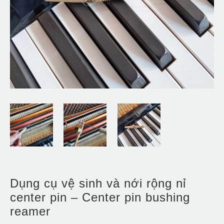
Dụng cụ vệ sinh và nới rộng nỉ
center pin – Center pin bushing
reamer