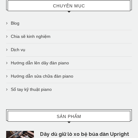
CHUYÊN MỤC
Blog
Chia sẽ kinh nghiệm
Dịch vụ
Hướng dẫn lên dây đàn piano
Hướng dẫn sửa chữa đàn piano
Sổ tay kỹ thuật piano
SẢN PHẨM
Dây dù giữ lò xo bệ búa đàn Upright