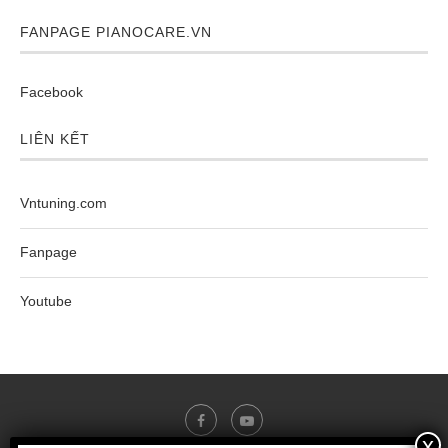
FANPAGE PIANOCARE.VN
Facebook
LIÊN KẾT
Vntuning.com
Fanpage
Youtube