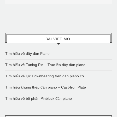
BÀI VIẾT MỚI
Tìm hiểu về dây đàn Piano
Tìm hiểu về Tuning Pin – Trục lên dây đàn piano
Tìm hiểu về lực Downbearing trên đàn piano cơ
Tìm hiểu khung thép đàn piano – Cast-Iron Plate
Tìm hiểu về bộ phận Pinblock đàn piano