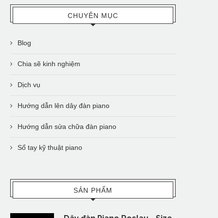
CHUYÊN MỤC
Blog
Chia sẽ kinh nghiệm
Dịch vụ
Hướng dẫn lên dây đàn piano
Hướng dẫn sửa chữa đàn piano
Sổ tay kỹ thuật piano
SẢN PHẨM