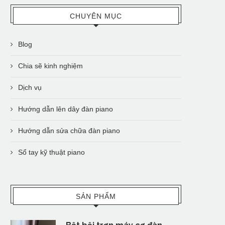
CHUYÊN MỤC
Blog
Chia sẽ kinh nghiệm
Dịch vụ
Hướng dẫn lên dây đàn piano
Hướng dẫn sửa chữa đàn piano
Sổ tay kỹ thuật piano
SẢN PHẨM