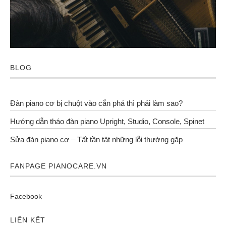
BLOG
Đàn piano cơ bị chuột vào cắn phá thì phải làm sao?
Hướng dẫn tháo đàn piano Upright, Studio, Console, Spinet
Sửa đàn piano cơ – Tất tần tật những lỗi thường gặp
FANPAGE PIANOCARE.VN
Facebook
LIÊN KẾT