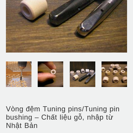
Vòng đệm Tuning pins/Tuning pin
bushing – Chất liệu gỗ, nhập từ
Nhật Bản