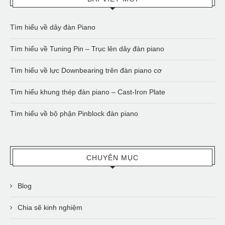
Tìm hiểu về dây đàn Piano
Tìm hiểu về Tuning Pin – Trục lên dây đàn piano
Tìm hiểu về lực Downbearing trên đàn piano cơ
Tìm hiểu khung thép đàn piano – Cast-Iron Plate
Tìm hiểu về bộ phận Pinblock đàn piano
CHUYÊN MỤC
Blog
Chia sẽ kinh nghiệm